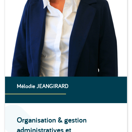
Mélodie JEANGIRARD
Organisation & gestion
administratives et