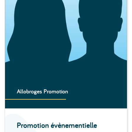
Allobroges Promotion
Promotion évènementielle