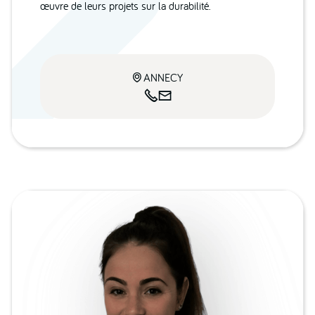
œuvre de leurs projets sur la durabilité.
ANNECY


