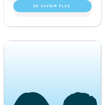
EN SAVOIR PLUS