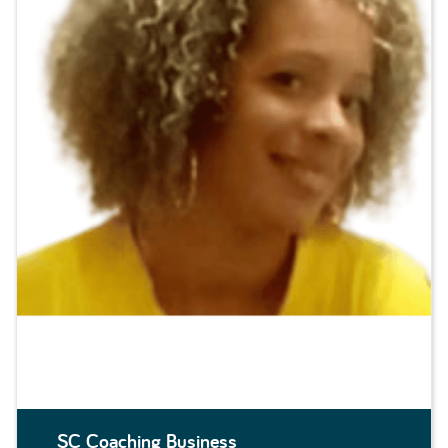
SC Coaching Business