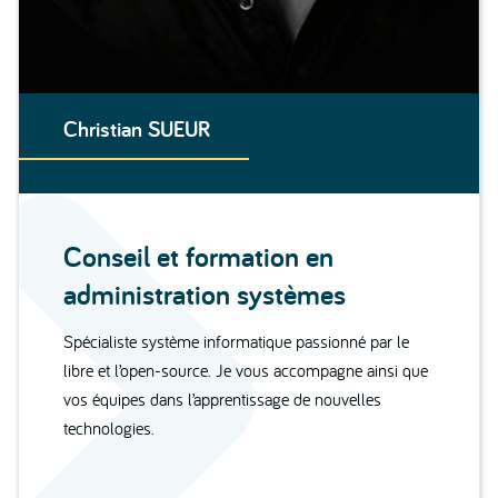
Christian SUEUR
Conseil et formation en
administration systèmes
Spécialiste système informatique passionné par le
libre et l’open-source. Je vous accompagne ainsi que
vos équipes dans l’apprentissage de nouvelles
technologies.