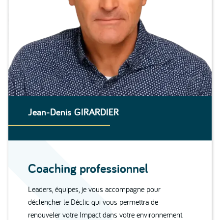
Jean-Denis GIRARDIER
Coaching professionnel
Leaders, équipes, je vous accompagne pour
déclencher le Déclic qui vous permettra de
renouveler votre Impact dans votre environnement.