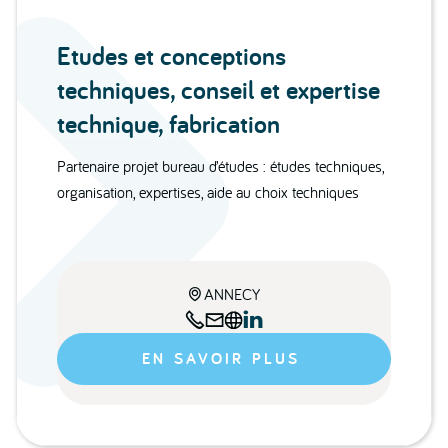
Etudes et conceptions
techniques, conseil et expertise
technique, fabrication
Partenaire projet bureau d’études : études techniques,
organisation, expertises, aide au choix techniques
ANNECY





EN SAVOIR PLUS