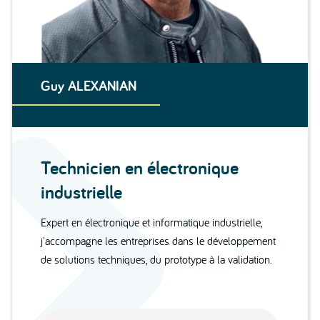
Guy ALEXANIAN
Technicien en électronique
industrielle
Expert en électronique et informatique industrielle,
j'accompagne les entreprises dans le développement
de solutions techniques, du prototype à la validation.