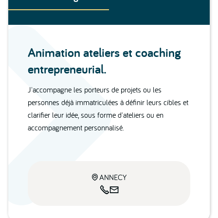
Animation ateliers et coaching
entrepreneurial.
J'accompagne les porteurs de projets ou les
personnes déjà immatriculées à définir leurs cibles et
clarifier leur idée, sous forme d'ateliers ou en
accompagnement personnalisé.
ANNECY


