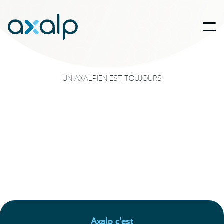
UN AXALPIEN EST TOUJOURS
Axalp c'est