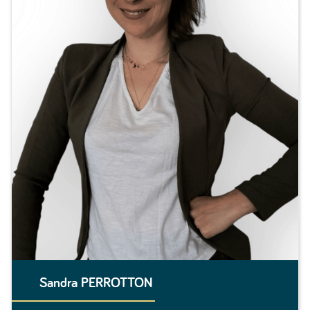
Sandra PERROTTON