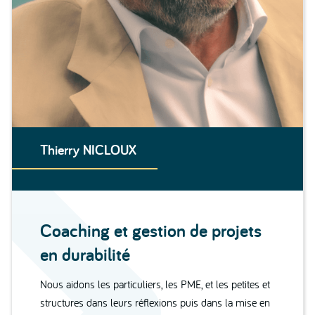
Thierry NICLOUX
Coaching et gestion de projets
en durabilité
Nous aidons les particuliers, les PME, et les petites et
structures dans leurs réflexions puis dans la mise en