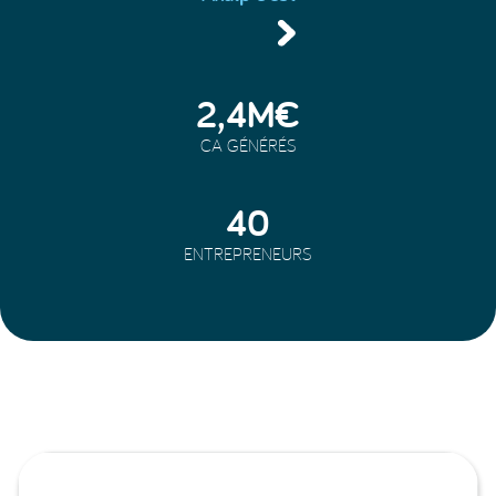
2,4M€
CA GÉNÉRÉS
40
ENTREPRENEURS