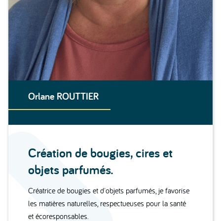
Orlane ROUTTIER
Création de bougies, cires et
objets parfumés.
Créatrice de bougies et d'objets parfumés, je favorise
les matières naturelles, respectueuses pour la santé
et écoresponsables.