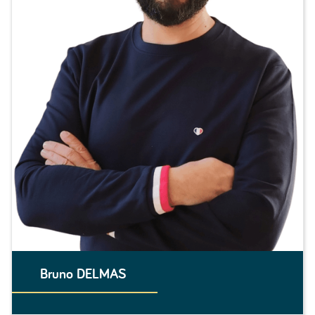
Bruno DELMAS