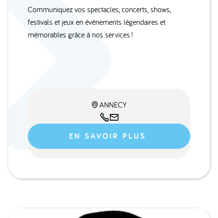
Communiquez vos spectacles, concerts, shows,
festivals et jeux en événements légendaires et
mémorables grâce à nos services !
ANNECY



EN SAVOIR PLUS