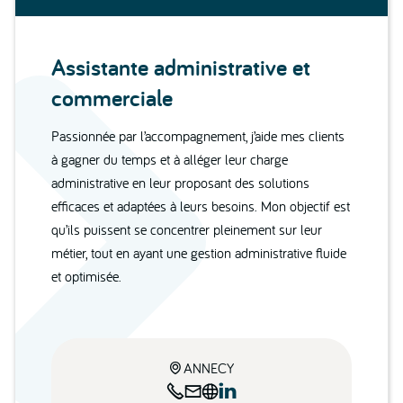
Assistante administrative et
commerciale
Passionnée par l’accompagnement, j’aide mes clients
à gagner du temps et à alléger leur charge
administrative en leur proposant des solutions
efficaces et adaptées à leurs besoins. Mon objectif est
qu’ils puissent se concentrer pleinement sur leur
métier, tout en ayant une gestion administrative fluide
et optimisée.
ANNECY




