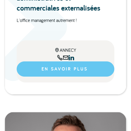
commerciales externalisées
L'office management autrement !
ANNECY




EN SAVOIR PLUS