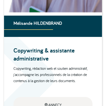
Mélisande HILDENBRAND
Copywriting & assistante
administrative
Copywriting, rédaction web et soutien administratif,
j'accompagne les professionnels de la création de
contenus à la gestion de leurs documents.
ANNECY
