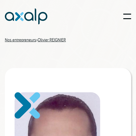
Nos entrepreneurs
>
Olivier REIGNIER