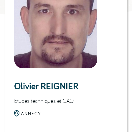
Olivier REIGNIER
Etudes techniques et CAO

ANNECY