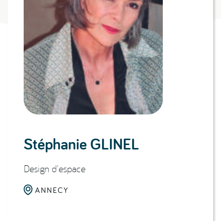
Stéphanie GLINEL
Design d'espace

ANNECY