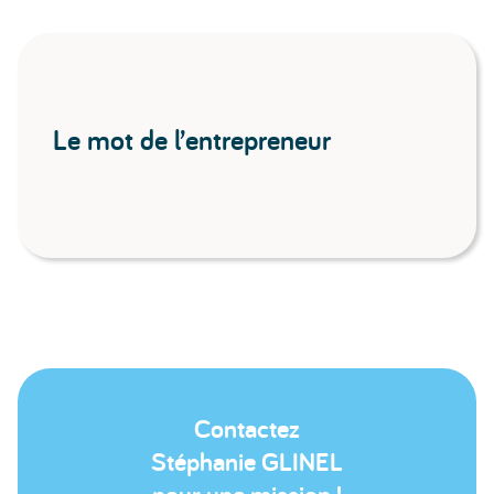
Le mot de l’entrepreneur
Contactez
Stéphanie GLINEL