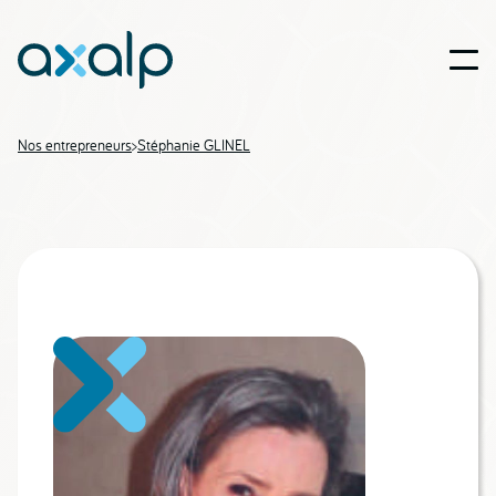
Nos entrepreneurs
>
Stéphanie GLINEL