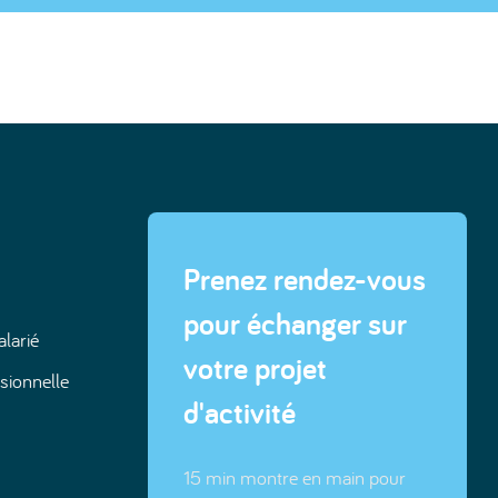
Prenez rendez-vous
pour échanger sur
alarié
votre projet
sionnelle
d'activité
15 min montre en main pour