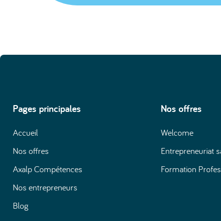
Pages principales
Nos offres
Accueil
Welcome
Nos offres
Entrepreneuriat s
Axalp Compétences
Formation Profes
Nos entrepreneurs
Blog