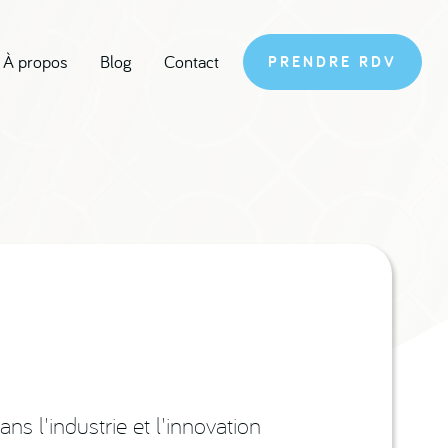
À propos
Blog
Contact
PRENDRE RDV
 l'industrie et l'innovation