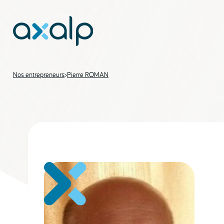
Nos entrepreneurs
>
Pierre ROMAN