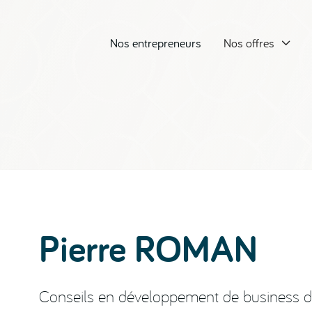
Nos entrepreneurs
Nos offres

Pierre ROMAN
Conseils en développement de business dans