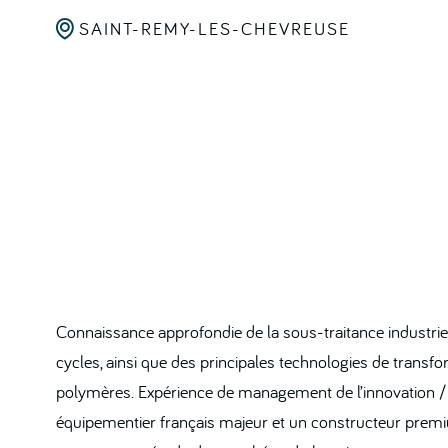

SAINT-REMY-LES-CHEVREUSE
Connaissance approfondie de la sous-traitance industrie
cycles, ainsi que des principales technologies de transf
polymères. Expérience de management de l’innovation / 
équipementier français majeur et un constructeur premi