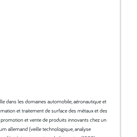
lle dans les domaines automobile, aéronautique et
ormation et traitement de surface des métaux et des
promotion et vente de produits innovants chez un
um allemand (veille technologique, analyse