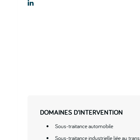

DOMAINES D’INTERVENTION
Sous-traitance automobile
Sous-traitance industrielle liée au trans