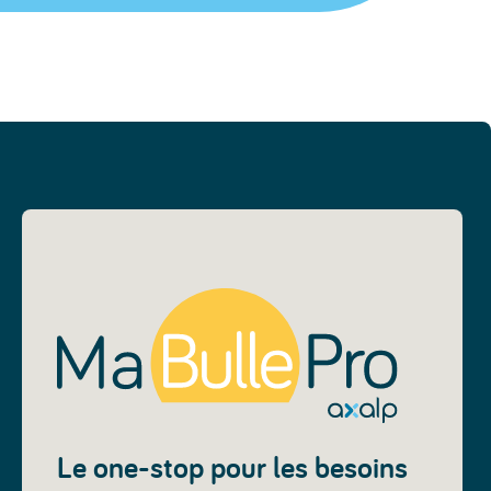
Le one-stop pour les besoins