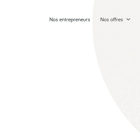
Nos entrepreneurs
Nos offres
