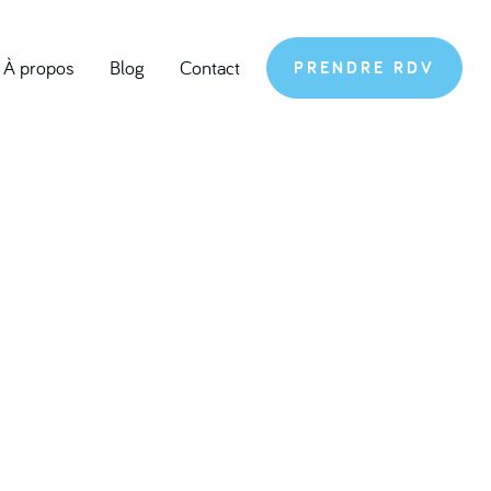
À propos
Blog
Contact
PRENDRE RDV