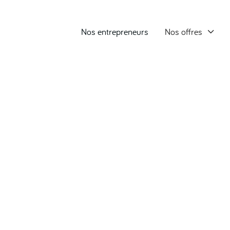
Nos entrepreneurs
Nos offres
